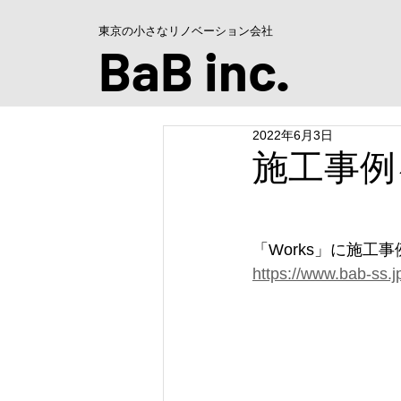
東京の小さなリノベーション会社
BaB inc
.
2022年6月3日
施工事例
「Works」に施工
https://www.bab-ss.j