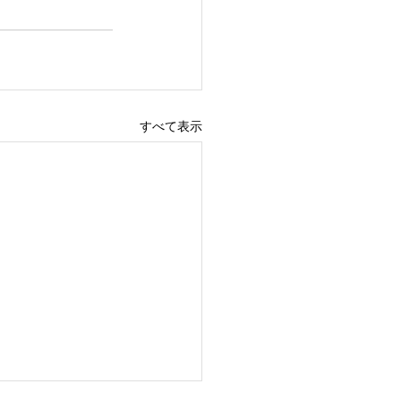
すべて表示