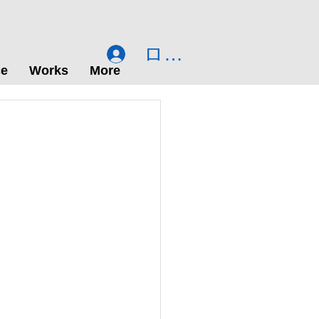
ログイン
ce
Works
More