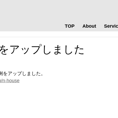
TOP
About
Servi
をアップしました
事例をアップしました。
p/n-house