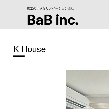
東京の小さなリノベーション会社
BaB inc
.
K House