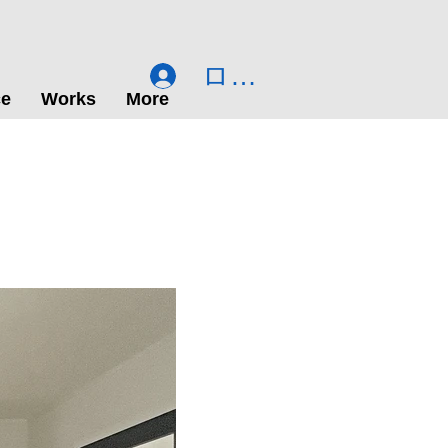
ログイン
ce
Works
More