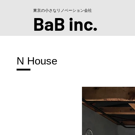
東京の小さなリノベーション会社
BaB inc
.
N House