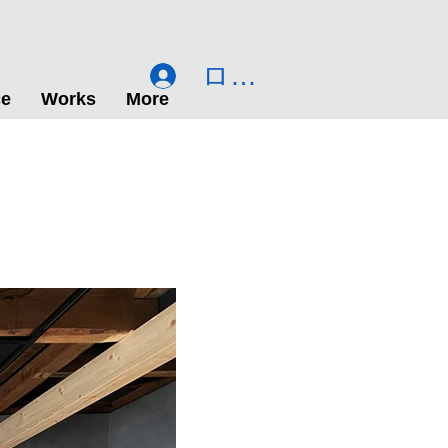
ログイン
ce
Works
More