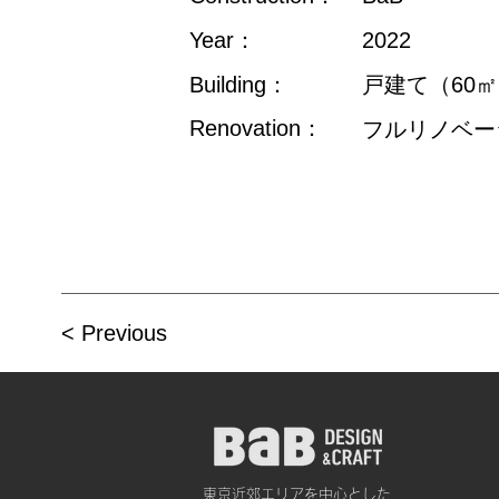
Year：
2022
Building：
戸建て（60
Renovation：
フルリノベー
< Previous
東京近郊エリアを中心とした